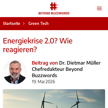
Startseite
Green Tech
Energiekrise 2.0? Wie
reagieren?
Beitrag von
Dr. Dietmar Müller
Chefredakteur Beyond
Buzzwords
19. Mai 2026