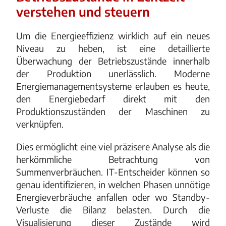
verstehen und steuern
Um die Energieeffizienz wirklich auf ein neues
Niveau zu heben, ist eine detaillierte
Überwachung der Betriebszustände innerhalb
der Produktion unerlässlich. Moderne
Energiemanagementsysteme erlauben es heute,
den Energiebedarf direkt mit den
Produktionszuständen der Maschinen zu
verknüpfen.
Dies ermöglicht eine viel präzisere Analyse als die
herkömmliche Betrachtung von
Summenverbräuchen. IT-Entscheider können so
genau identifizieren, in welchen Phasen unnötige
Energieverbräuche anfallen oder wo Standby-
Verluste die Bilanz belasten. Durch die
Visualisierung dieser Zustände wird