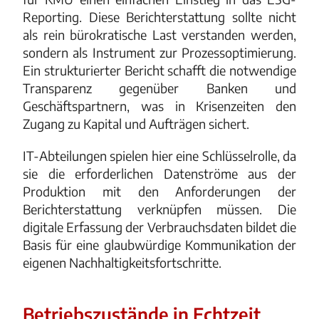
Reporting. Diese Berichterstattung sollte nicht
als rein bürokratische Last verstanden werden,
sondern als Instrument zur Prozessoptimierung.
Ein strukturierter Bericht schafft die notwendige
Transparenz gegenüber Banken und
Geschäftspartnern, was in Krisenzeiten den
Zugang zu Kapital und Aufträgen sichert.
IT-Abteilungen spielen hier eine Schlüsselrolle, da
sie die erforderlichen Datenströme aus der
Produktion mit den Anforderungen der
Berichterstattung verknüpfen müssen. Die
digitale Erfassung der Verbrauchsdaten bildet die
Basis für eine glaubwürdige Kommunikation der
eigenen Nachhaltigkeitsfortschritte.
Betriebszustände in Echtzeit