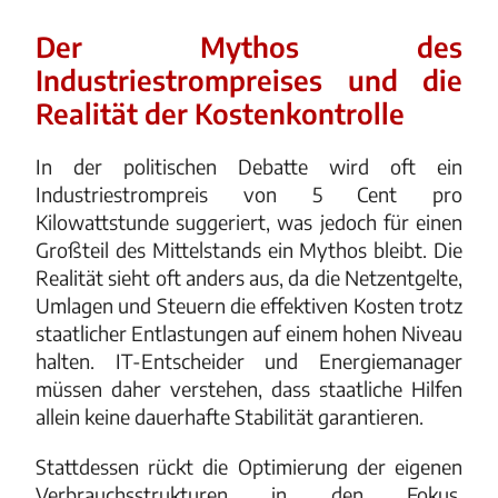
Der Mythos des
Industriestrompreises und die
Realität der Kostenkontrolle
In der politischen Debatte wird oft ein
Industriestrompreis von 5 Cent pro
Kilowattstunde suggeriert, was jedoch für einen
Großteil des Mittelstands ein Mythos bleibt. Die
Realität sieht oft anders aus, da die Netzentgelte,
Umlagen und Steuern die effektiven Kosten trotz
staatlicher Entlastungen auf einem hohen Niveau
halten. IT-Entscheider und Energiemanager
müssen daher verstehen, dass staatliche Hilfen
allein keine dauerhafte Stabilität garantieren.
Stattdessen rückt die Optimierung der eigenen
Verbrauchsstrukturen in den Fokus.