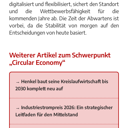
digitalisiert und flexibilisiert, sichert den Standort
und die Wettbewerbsfähigkeit für die
kommenden Jahre ab. Die Zeit der Abwartens ist
vorbei, da die Stabilität von morgen auf den
Entscheidungen von heute basiert.
Weiterer Artikel zum Schwerpunkt
„Circular Economy“
Henkel baut seine Kreislaufwirtschaft bis
2030 komplett neu auf
Industriestrompreis 2026: Ein strategischer
Leitfaden für den Mittelstand