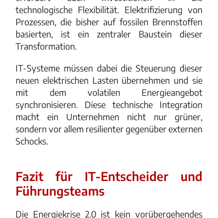
technologische Flexibilität. Elektrifizierung von
Prozessen, die bisher auf fossilen Brennstoffen
basierten, ist ein zentraler Baustein dieser
Transformation.
IT-Systeme müssen dabei die Steuerung dieser
neuen elektrischen Lasten übernehmen und sie
mit dem volatilen Energieangebot
synchronisieren. Diese technische Integration
macht ein Unternehmen nicht nur grüner,
sondern vor allem resilienter gegenüber externen
Schocks.
Fazit für IT-Entscheider und
Führungsteams
Die Energiekrise 2.0 ist kein vorübergehendes