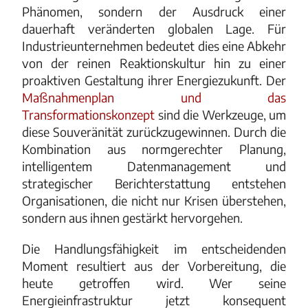
Phänome
n, sondern der Ausdruck einer
dauerhaft veränderten globalen Lage. Für
Industrieunternehmen bedeutet dies eine Abkehr
von der reinen Reaktionskultur hin zu einer
proaktiven Gestaltung ihrer Energiezukunft. Der
Maßnahmenplan und das
Transformationskonzept
sind die Werkzeuge, um
diese Souveränität zurückzugewinnen. Durch die
Kombination aus normgerechter Planung,
intelligentem Datenmanagement und
strategischer Berichterstattung entstehen
Organisationen, die nicht nur Krisen überstehen,
sondern aus ihnen gestärkt hervorgehen.
Die Handlungsfähigkeit im entscheidenden
Moment resultiert aus der Vorbereitung, die
heute getroffen wird. Wer seine
Energieinfrastruktur jetzt konsequent