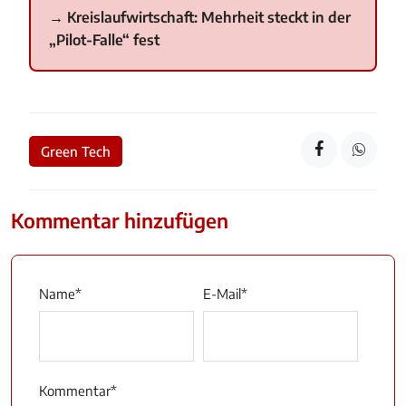
Kreislaufwirtschaft: Mehrheit steckt in der
„Pilot-Falle“ fest
Green Tech
Kommentar hinzufügen
Name
*
E-Mail
*
Kommentar
*