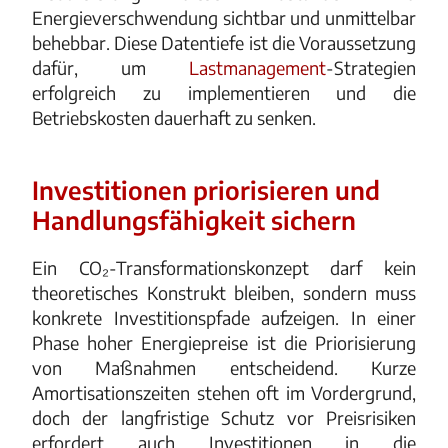
Energieverschwendung sichtbar und unmittelbar
behebbar. Diese Datentiefe ist die Voraussetzung
dafür, um
Lastmanagement
-Strategien
erfolgreich zu implementieren und die
Betriebskosten dauerhaft zu senken.
Investitionen priorisieren und
Handlungsfähigkeit sichern
Ein CO₂-Transformationskonzept darf kein
theoretisches Konstrukt bleiben, sondern muss
konkrete Investitionspfade aufzeigen. In einer
Phase hoher Energiepreise ist die Priorisierung
von Maßnahmen entscheidend. Kurze
Amortisationszeiten stehen oft im Vordergrund,
doch der langfristige Schutz vor Preisrisiken
erfordert auch Investitionen in die