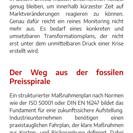
genug bleiben, um innerhalb kürzester Zeit auf
Marktveränderungen reagieren zu können.
Genau dafür reicht ein reines Monitoring nicht
mehr aus. Es bedarf eines konkreten und
umsetzbaren Transformationsplans, der nicht
erst unter dem unmittelbaren Druck einer Krise
erstellt wird.
Der Weg aus der fossilen
Preisspirale
Ein strukturierter Maßnahmenplan nach Normen
wie der ISO 50001 oder DIN EN 16247 bildet das
Fundament für eine zukunftssichere Aufstellung.
Industrieunternehmen benötigen einen
praxistauglichen Fahrplan, der klare Maßnahmen
zur Kosten- und Risikosenkung definiert. Dabei