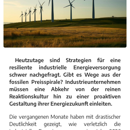
Heutzutage sind Strategien für eine
resiliente industrielle Energieversorgung
schwer nachgefragt. Gibt es Wege aus der
fossilen Preisspirale? Industrieunternehmen
müssen eine Abkehr von der reinen
Reaktionskultur hin zu einer proaktiven
Gestaltung ihrer Energiezukunft einleiten.
Die vergangenen Monate haben mit drastischer
Deutlichkeit gezeigt, wie verletzlich die