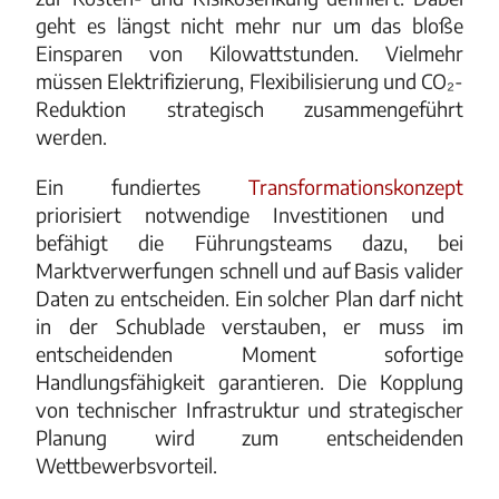
geht es längst nicht mehr nur um das bloße
Einsparen von Kilowattstunden. Vielmehr
müssen Elektrifizierung, Flexibilisierung und CO₂-
Reduktion strategisch zusammengeführt
werden.
Ein fundiertes
Transformationskonzept
priorisiert notwendige Investitionen und
befähigt die Führungsteams dazu, bei
Marktverwerfungen schnell und auf Basis valider
Daten zu entscheiden. Ein solcher Plan darf nicht
in der Schublade verstauben, er muss im
entscheidenden Moment sofortige
Handlungsfähigkeit garantieren. Die Kopplung
von technischer Infrastruktur und strategischer
Planung wird zum entscheidenden
Wettbewerbsvorteil.