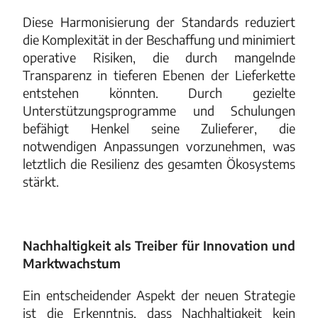
Diese Harmonisierung der Standards reduziert
die Komplexität in der Beschaffung und minimiert
operative Risiken, die durch mangelnde
Transparenz in tieferen Ebenen der Lieferkette
entstehen könnten. Durch gezielte
Unterstützungsprogramme und Schulungen
befähigt Henkel seine Zulieferer, die
notwendigen Anpassungen vorzunehmen, was
letztlich die Resilienz des gesamten Ökosystems
stärkt.
Nachhaltigkeit als Treiber für Innovation und
Marktwachstum
Ein entscheidender Aspekt der neuen Strategie
ist die Erkenntnis, dass Nachhaltigkeit kein