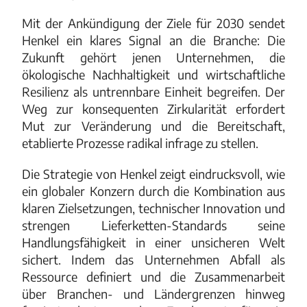
Mit der Ankündigung der Ziele für 2030 sendet
Henkel ein klares Signal an die Branche: Die
Zukunft gehört jenen Unternehmen, die
ökologische Nachhaltigkeit und wirtschaftliche
Resilienz als untrennbare Einheit begreifen. Der
Weg zur konsequenten Zirkularität erfordert
Mut zur Veränderung und die Bereitschaft,
etablierte Prozesse radikal infrage zu stellen.
Die Strategie von Henkel zeigt eindrucksvoll, wie
ein globaler Konzern durch die Kombination aus
klaren Zielsetzungen, technischer Innovation und
strengen Lieferketten-Standards seine
Handlungsfähigkeit in einer unsicheren Welt
sichert. Indem das Unternehmen Abfall als
Ressource definiert und die Zusammenarbeit
über Branchen- und Ländergrenzen hinweg