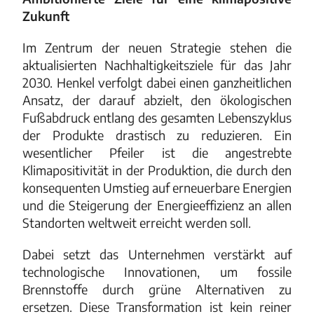
Zukunft
Im Zentrum der neuen Strategie stehen die
aktualisierten Nachhaltigkeitsziele für das Jahr
2030. Henkel verfolgt dabei einen ganzheitlichen
Ansatz, der darauf abzielt, den ökologischen
Fußabdruck entlang des gesamten Lebenszyklus
der Produkte drastisch zu reduzieren. Ein
wesentlicher Pfeiler ist die angestrebte
Klimapositivität in der Produktion, die durch den
konsequenten Umstieg auf erneuerbare Energien
und die Steigerung der Energieeffizienz an allen
Standorten weltweit erreicht werden soll.
Dabei setzt das Unternehmen verstärkt auf
technologische Innovationen, um fossile
Brennstoffe durch grüne Alternativen zu
ersetzen. Diese Transformation ist kein reiner