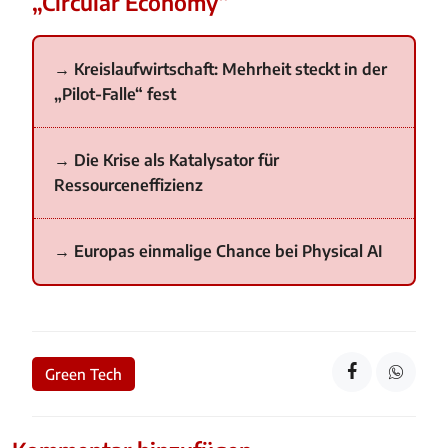
„Circular Economy“
Kreislaufwirtschaft: Mehrheit steckt in der
„Pilot-Falle“ fest
Die Krise als Katalysator für
Ressourceneffizienz
Europas einmalige Chance bei Physical AI
Green Tech