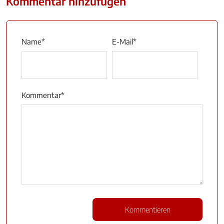
Kommentar hinzufügen
Name
*
E-Mail
*
Kommentar
*