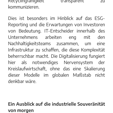
Recyclingfähigkeit transparent zu
kommunizieren.
Dies ist besonders im Hinblick auf das ESG-
Reporting und die Erwartungen von Investoren
von Bedeutung. IT-Entscheider innerhalb des
Unternehmens arbeiten eng mit den
Nachhaltigkeitsteams zusammen, um eine
Infrastruktur zu schaffen, die diese Komplexität
beherrschbar macht. Die Digitalisierung fungiert
hier als notwendiges Nervensystem der
Kreislaufwirtschaft, ohne das eine Skalierung
dieser Modelle im globalen Maßstab nicht
denkbar wäre.
Ein Ausblick auf die industrielle Souveränität
von morgen