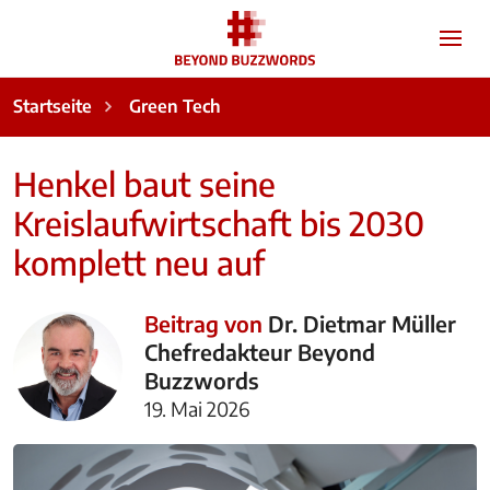
Startseite
Green Tech
Henkel baut seine
Kreislaufwirtschaft bis 2030
komplett neu auf
Beitrag von
Dr. Dietmar Müller
Chefredakteur Beyond
Buzzwords
19. Mai 2026