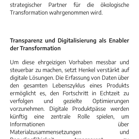
strategischer Partner für die ökologische
Transformation wahrgenommen wird.
Transparenz und Digitalisierung als Enabler
der Transformation
Um diese ehrgeizigen Vorhaben messbar und
steuerbar zu machen, setzt Henkel verstärkt auf
digitale Lösungen. Die Erfassung von Daten über
den gesamten Lebenszyklus eines Produkts
ermöglicht es, den Fortschritt in Echtzeit zu
verfolgen und gezielte Optimierungen
vorzunehmen. Digitale Produktpässe werden
künftig eine zentrale Rolle spielen, um
Informationen über
Materialzusammensetzungen und