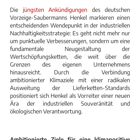
Die
jüngsten Ankündigungen
des deutschen
Vorzeige-Saubermanns Henkel markieren einen
entscheidenden Wendepunkt in der industriellen
Nachhaltigkeitsstrategie: Es geht nicht mehr nur
um punktuelle Verbesserungen, sondern um eine
fundamentale Neugestaltung der
Wertschöpfungsketten, die weit über die
Grenzen des eigenen Unternehmens
hinausreicht. Durch die Verbindung
ambitionierter Klimaziele mit einer radikalen
Ausweitung der Lieferketten-Standards
positioniert sich Henkel als Vorreiter einer neuen
Ära der industriellen Souveränität und
ökologischen Verantwortung.
Ambitionierte Ziele für eine klimapositive