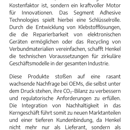
Kostenfaktor ist, sondern ein kraftvoller Motor
für Innovationen. Das Segment Adhesive
Technologies spielt hierbei eine Schlüsselrolle.
Durch die Entwicklung von Klebstofflösungen,
die die Reparierbarkeit von elektronischen
Geräten ermöglichen oder das Recycling von
Verbundmaterialien vereinfachen, schafft Henkel
die technischen Voraussetzungen für zirkuläre
Geschäftsmodelle in der gesamten Industrie.
Diese Produkte stoßen auf eine rasant
wachsende Nachfrage bei OEMs, die selbst unter
dem Druck stehen, ihre CO₂-Bilanz zu verbessern
und regulatorische Anforderungen zu erfüllen.
Die Integration von Nachhaltigkeit in das
Kerngeschäft führt somit zu neuen Marktanteilen
und einer tieferen Kundenbindung, da Henkel
nicht mehr nur als Lieferant, sondern als