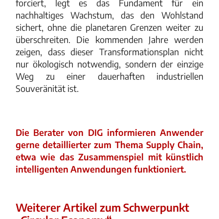
forciert, legt es das Fundament für ein
nachhaltiges Wachstum, das den Wohlstand
sichert, ohne die planetaren Grenzen weiter zu
überschreiten. Die kommenden Jahre werden
zeigen, dass dieser Transformationsplan nicht
nur ökologisch notwendig, sondern der einzige
Weg zu einer dauerhaften industriellen
Souveränität ist.
Die Berater von DIG informieren Anwender
gerne detaillierter zum Thema Supply Chain,
etwa wie das Zusammenspiel mit künstlich
intelligenten Anwendungen funktioniert.
Weiterer Artikel zum Schwerpunkt