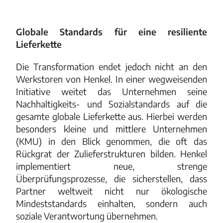
Globale Standards für eine resiliente
Lieferkette
Die Transformation endet jedoch nicht an den
Werkstoren von Henkel. In einer wegweisenden
Initiative weitet das Unternehmen seine
Nachhaltigkeits- und Sozialstandards auf die
gesamte globale Lieferkette aus. Hierbei werden
besonders kleine und mittlere Unternehmen
(KMU) in den Blick genommen, die oft das
Rückgrat der Zulieferstrukturen bilden. Henkel
implementiert neue, strenge
Überprüfungsprozesse, die sicherstellen, dass
Partner weltweit nicht nur ökologische
Mindeststandards einhalten, sondern auch
soziale Verantwortung übernehmen.