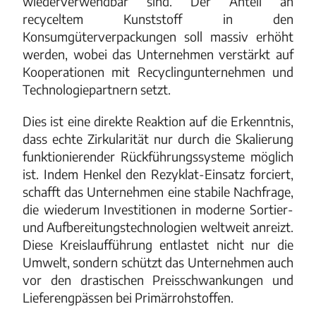
wiederverwendbar sind. Der Anteil an
recyceltem Kunststoff in den
Konsumgüterverpackungen soll massiv erhöht
werden, wobei das Unternehmen verstärkt auf
Kooperationen mit Recyclingunternehmen und
Technologiepartnern setzt.
Dies ist eine direkte Reaktion auf die Erkenntnis,
dass echte Zirkularität nur durch die Skalierung
funktionierender Rückführungssysteme möglich
ist. Indem Henkel den Rezyklat-Einsatz forciert,
schafft das Unternehmen eine stabile Nachfrage,
die wiederum Investitionen in moderne Sortier-
und Aufbereitungstechnologien weltweit anreizt.
Diese Kreislaufführung entlastet nicht nur die
Umwelt, sondern schützt das Unternehmen auch
vor den drastischen Preisschwankungen und
Lieferengpässen bei Primärrohstoffen.