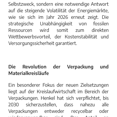
Selbstzweck, sondern eine notwendige Antwort
auf die steigende Volatilität der Energiemärkte,
wie sie sich im Jahr 2026 erneut zeigt. Die
strategische Unabhängigkeit von fossilen
Ressourcen wird somit zum direkten
Wettbewerbsvorteil, der Kostenstabilität und
Versorgungssicherheit garantiert.
Die Revolution der Verpackung und
Materialkreisläufe
Ein besonderer Fokus der neuen Zielsetzungen
liegt auf der Kreislaufwirtschaft im Bereich der
Verpackungen. Henkel hat sich verpflichtet, bis
2030 sicherzustellen, dass nahezu alle
Verpackungen entweder recycelbar oder