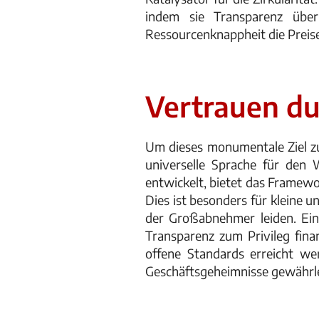
indem sie Transparenz über
Ressourcenknappheit die Preise 
Vertrauen du
Um dieses monumentale Ziel zu
universelle Sprache für den 
entwickelt, bietet das Framewo
Dies ist besonders für kleine
der Großabnehmer leiden. Ein 
Transparenz zum Privileg fina
offene Standards erreicht we
Geschäftsgeheimnisse gewährle