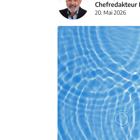
Chefredakteur
20. Mai 2026