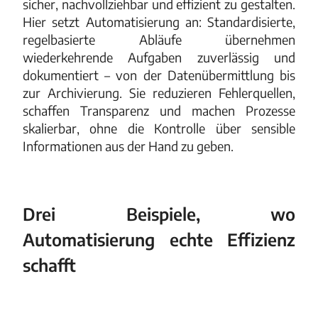
sicher, nachvollziehbar und effizient zu gestalten.
Hier setzt Automatisierung an: Standardisierte,
regelbasierte Abläufe übernehmen
wiederkehrende Aufgaben zuverlässig und
dokumentiert – von der Datenübermittlung bis
zur Archivierung. Sie reduzieren Fehlerquellen,
schaffen Transparenz und machen Prozesse
skalierbar, ohne die Kontrolle über sensible
Informationen aus der Hand zu geben.
Drei Beispiele, wo
Automatisierung echte Effizienz
schafft