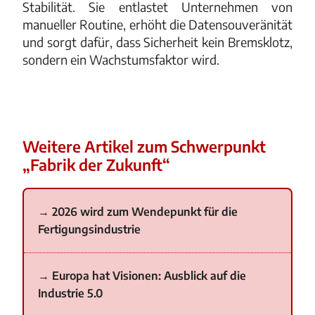
Stabilität. Sie entlastet Unternehmen von
manueller Routine, erhöht die Datensouveränität
und sorgt dafür, dass Sicherheit kein Bremsklotz,
sondern ein Wachstumsfaktor wird.
Weitere Artikel zum Schwerpunkt
„Fabrik der Zukunft“
2026 wird zum Wendepunkt für die
Fertigungsindustrie
Europa hat Visionen: Ausblick auf die
Industrie 5.0