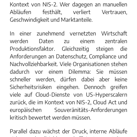
Kontext von NIS-2. Wer dagegen an manuellen
Abläufen festhält, verliert Vertrauen,
Geschwindigkeit und Marktanteile.
In einer zunehmend vernetzten Wirtschaft
werden Daten zu einem zentralen
Produktionsfaktor. Gleichzeitig steigen die
Anforderungen an Datenschutz, Compliance und
Nachvollziehbarkeit. Viele Organisationen stehen
dadurch vor einem Dilemma: Sie müssen
schneller werden, dürfen dabei aber keine
Sicherheitsrisiken eingehen. Dennoch greifen
viele auf Cloud-Dienste von US-Hyperscalern
zurück, die im Kontext von NIS-2, Cloud Act und
europäischen Souveränitäts-Anforderungen
kritisch bewertet werden müssen.
Parallel dazu wächst der Druck, interne Abläufe