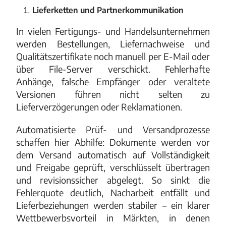
Lieferketten und Partnerkommunikation
In vielen Fertigungs- und Handelsunternehmen
werden Bestellungen, Liefernachweise und
Qualitätszertifikate noch manuell per E-Mail oder
über File-Server verschickt. Fehlerhafte
Anhänge, falsche Empfänger oder veraltete
Versionen führen nicht selten zu
Lieferverzögerungen oder Reklamationen.
Automatisierte Prüf- und Versandprozesse
schaffen hier Abhilfe: Dokumente werden vor
dem Versand automatisch auf Vollständigkeit
und Freigabe geprüft, verschlüsselt übertragen
und revisionssicher abgelegt. So sinkt die
Fehlerquote deutlich, Nacharbeit entfällt und
Lieferbeziehungen werden stabiler – ein klarer
Wettbewerbsvorteil in Märkten, in denen