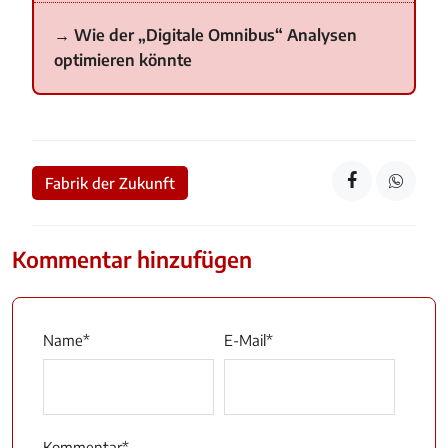
Wie der „Digitale Omnibus“ Analysen
optimieren könnte
Fabrik der Zukunft
Kommentar hinzufügen
Name
*
E-Mail
*
Kommentar
*