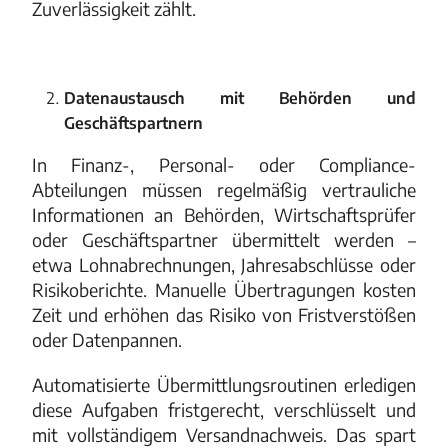
Zuverlässigkeit zählt.
Datenaustausch mit Behörden und
Geschäftspartnern
In Finanz-, Personal- oder Compliance-
Abteilungen müssen regelmäßig vertrauliche
Informationen an Behörden, Wirtschaftsprüfer
oder Geschäftspartner übermittelt werden –
etwa Lohnabrechnungen, Jahresabschlüsse oder
Risikoberichte. Manuelle Übertragungen kosten
Zeit und erhöhen das Risiko von Fristverstößen
oder Datenpannen.
Automatisierte Übermittlungsroutinen erledigen
diese Aufgaben fristgerecht, verschlüsselt und
mit vollständigem Versandnachweis. Das spart