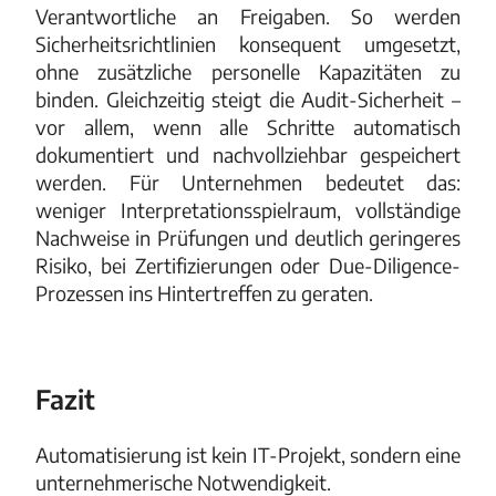
Verantwortliche an Freigaben. So werden
Sicherheitsrichtlinien konsequent umgesetzt,
ohne zusätzliche personelle Kapazitäten zu
binden. Gleichzeitig steigt die Audit-Sicherheit –
vor allem, wenn alle Schritte automatisch
dokumentiert und nachvollziehbar gespeichert
werden. Für Unternehmen bedeutet das:
weniger Interpretationsspielraum, vollständige
Nachweise in Prüfungen und deutlich geringeres
Risiko, bei Zertifizierungen oder Due-Diligence-
Prozessen ins Hintertreffen zu geraten.
Fazit
Automatisierung ist kein IT-Projekt, sondern eine
unternehmerische Notwendigkeit.