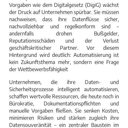
Vorgaben wie dem Digitalgesetz (DigiG) wächst
der Druck auf Unternehmen spürbar. Sie müssen
nachweisen, dass ihre Datenflüsse sicher,
nachvollziehbar und regelkonform sind –
andernfalls drohen Bußgelder,
Reputationsschäden und der Verlust
geschäftskritischer Partner. Vor diesem
Hintergrund wird deutlich: Automatisierung ist
kein Zukunftsthema mehr, sondern eine Frage
der Wettbewerbsfähigkeit
Unternehmen, die ihre Daten- und
Sicherheitsprozesse intelligent automatisieren,
schaffen wertvolle Ressourcen, die heute noch in
Bürokratie, Dokumentationspflichten und
manuelle Vorgaben fließen. Sie senken Kosten,
minimieren Risiken und stärken zugleich ihre
Datensouveränität – ein zentraler Baustein im