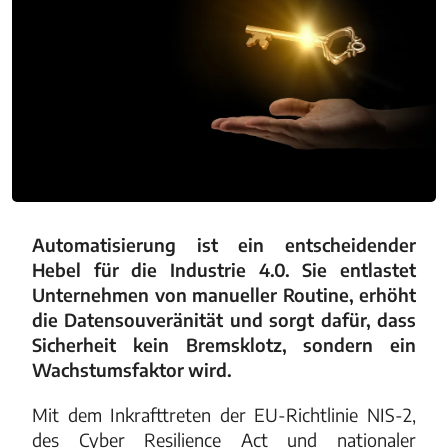
Automatisierung ist ein entscheidender
Hebel für die Industrie 4.0. Sie entlastet
Unternehmen von manueller Routine, erhöht
die Datensouveränität und sorgt dafür, dass
Sicherheit kein Bremsklotz, sondern ein
Wachstumsfaktor wird.
Mit dem Inkrafttreten der EU-Richtlinie NIS-2,
des Cyber Resilience Act und nationaler