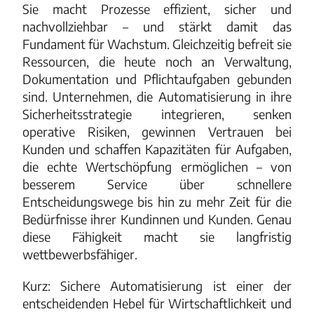
Sie macht Prozesse effizient, sicher und
nachvollziehbar – und stärkt damit das
Fundament für Wachstum. Gleichzeitig befreit sie
Ressourcen, die heute noch an Verwaltung,
Dokumentation und Pflichtaufgaben gebunden
sind. Unternehmen, die Automatisierung in ihre
Sicherheitsstrategie integrieren, senken
operative Risiken, gewinnen Vertrauen bei
Kunden und schaffen Kapazitäten für Aufgaben,
die echte Wertschöpfung ermöglichen – von
besserem Service über schnellere
Entscheidungswege bis hin zu mehr Zeit für die
Bedürfnisse ihrer Kundinnen und Kunden. Genau
diese Fähigkeit macht sie langfristig
wettbewerbsfähiger.
Kurz: Sichere Automatisierung ist einer der
entscheidenden Hebel für Wirtschaftlichkeit und