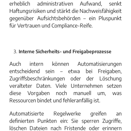
erheblich administrativen Aufwand, senkt
Haftungsrisiken und stärkt die Nachweisfähigkeit
gegenüber Aufsichtsbehörden – ein Pluspunkt
für Vertrauen und Compliance-Reife.
Interne Sicherheits- und Freigabeprozesse
Auch intern können Automatisierungen
entscheidend sein – etwa bei Freigaben,
Zugriffsbeschränkungen oder der Löschung
veralteter Daten. Viele Unternehmen setzen
diese Vorgaben noch manuell um, was
Ressourcen bindet und fehleranfällig ist.
Automatisierte Regelwerke greifen an
definierten Punkten ein: Sie sperren Zugriffe,
löschen Dateien nach Fristende oder erinnern