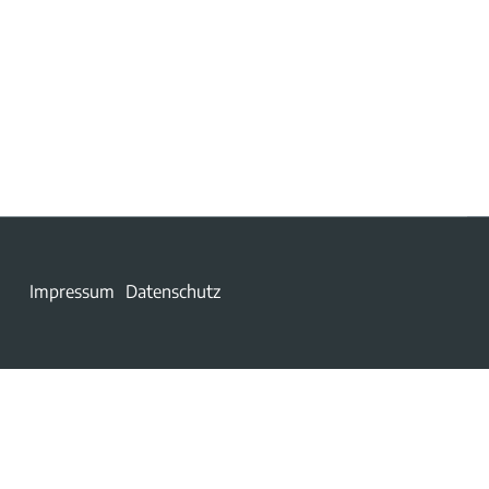
Impressum
Datenschutz