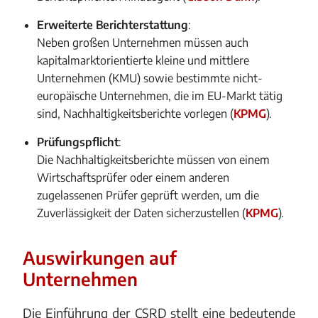
Erweiterte Berichterstattung
:
Neben großen Unternehmen müssen auch
kapitalmarktorientierte kleine und mittlere
Unternehmen (KMU) sowie bestimmte nicht-
europäische Unternehmen, die im EU-Markt tätig
sind, Nachhaltigkeitsberichte vorlegen​ (
KPMG
)​.
Prüfungspflicht
:
Die Nachhaltigkeitsberichte müssen von einem
Wirtschaftsprüfer oder einem anderen
zugelassenen Prüfer geprüft werden, um die
Zuverlässigkeit der Daten sicherzustellen​ (
KPMG
)​.
Auswirkungen auf
Unternehmen
Die Einführung der CSRD stellt eine bedeutende