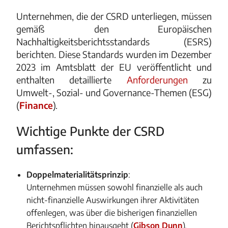
Unternehmen, die der CSRD unterliegen, müssen
gemäß den Europäischen
Nachhaltigkeitsberichtsstandards (ESRS)
berichten. Diese Standards wurden im Dezember
2023 im Amtsblatt der EU veröffentlicht und
enthalten detaillierte
Anforderungen
zu
Umwelt-, Sozial- und Governance-Themen (ESG)​
(
Finance
)​.
Wichtige Punkte der CSRD
umfassen:
Doppelmaterialitätsprinzip
:
Unternehmen müssen sowohl finanzielle als auch
nicht-finanzielle Auswirkungen ihrer Aktivitäten
offenlegen, was über die bisherigen finanziellen
Berichtspflichten hinausgeht​ (
Gibson Dunn
)​.