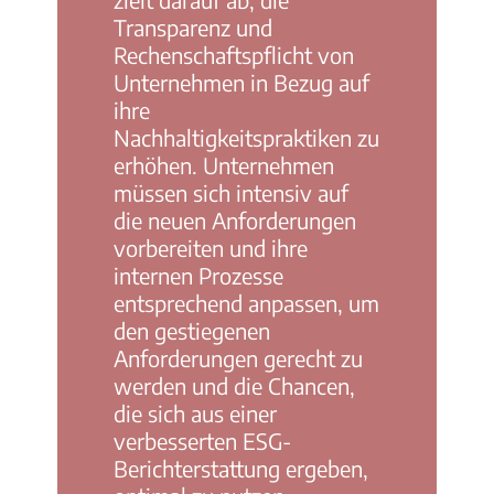
Transparenz und
Rechenschaftspflicht von
Unternehmen in Bezug auf
ihre
Nachhaltigkeitspraktiken zu
erhöhen. Unternehmen
müssen sich intensiv auf
die neuen Anforderungen
vorbereiten und ihre
internen Prozesse
entsprechend anpassen, um
den gestiegenen
Anforderungen gerecht zu
werden und die Chancen,
die sich aus einer
verbesserten ESG-
Berichterstattung ergeben,