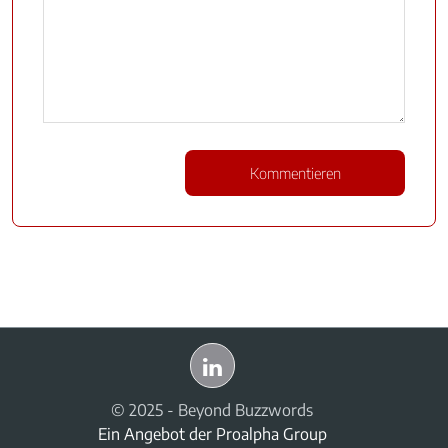
© 2025 - Beyond Buzzwords
Ein Angebot der
Proalpha Group