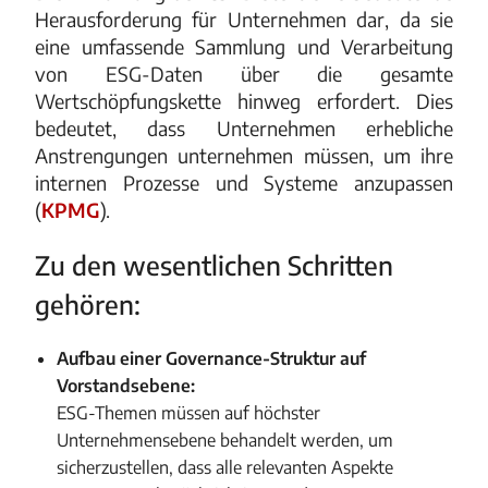
Herausforderung für Unternehmen dar, da sie
eine umfassende Sammlung und Verarbeitung
von ESG-Daten über die gesamte
Wertschöpfungskette hinweg erfordert. Dies
bedeutet, dass Unternehmen erhebliche
Anstrengungen unternehmen müssen, um ihre
internen Prozesse und Systeme anzupassen​
(
KPMG
)​.
Zu den wesentlichen Schritten
gehören:
Aufbau einer Governance-Struktur auf
Vorstandsebene:
ESG-Themen müssen auf höchster
Unternehmensebene behandelt werden, um
sicherzustellen, dass alle relevanten Aspekte