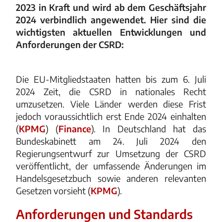
2023 in Kraft und wird ab dem Geschäftsjahr
2024 verbindlich angewendet. Hier sind die
wichtigsten aktuellen Entwicklungen und
Anforderungen der CSRD:
Die EU-Mitgliedstaaten hatten bis zum 6. Juli
2024 Zeit, die CSRD in nationales Recht
umzusetzen. Viele Länder werden diese Frist
jedoch voraussichtlich erst Ende 2024 einhalten​
(
KPMG
)​​ (
Finance
)​. In Deutschland hat das
Bundeskabinett am 24. Juli 2024 den
Regierungsentwurf zur Umsetzung der CSRD
veröffentlicht, der umfassende Änderungen im
Handelsgesetzbuch sowie anderen relevanten
Gesetzen vorsieht​ (
KPMG
)​.
Anforderungen und Standards