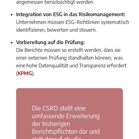
angemessen berücksichtigt werden.
Integration von ESG in das Risikomanagement:
Unternehmen müssen ESG-Richtlinien systematisch
identifizieren, bewerten und steuern.
Vorbereitung auf die Prüfung:
Die Berichte müssen so erstellt werden, dass sie
einer externen Prüfung standhalten können, was
eine hohe Datenqualität und Transparenz erfordert
(
KPMG
)​.
Die CSRD stellt eine
umfassende Erweiterung
der bisherigen
Berichtspflichten dar und
zielt darauf ab, die