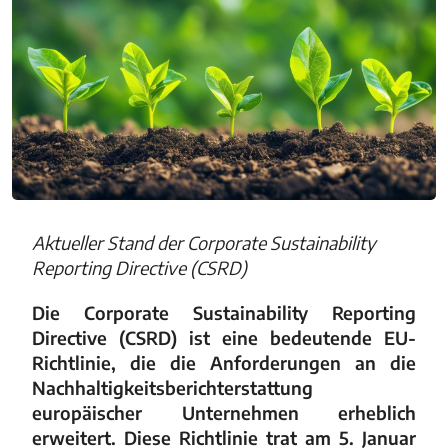
Aktueller Stand der Corporate Sustainability
Reporting Directive (CSRD)
Die Corporate Sustainability Reporting
Directive (CSRD) ist eine bedeutende EU-
Richtlinie, die die Anforderungen an die
Nachhaltigkeitsberichterstattung
europäischer Unternehmen erheblich
erweitert. Diese Richtlinie trat am 5. Januar