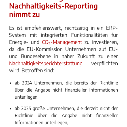
Nachhaltigkeits-Reporting
nimmt zu
Es ist empfehlenswert, rechtzeitig in ein ERP-
System mit integrierten Funktionalitäten für
Energie- und
CO
-Management
zu investieren,
2
da die EU-Kommission Unternehmen auf EU-
und Bundesebene in naher Zukunft zu einer
Nachhaltigkeitsberichterstattung
verpflichten
wird. Betroffen sind:
ab 2024 Unternehmen, die bereits der Richtlinie
über die Angabe nicht finanzieller Informationen
unterliegen,
ab 2025 große Unternehmen, die derzeit nicht der
Richtlinie über die Angabe nicht finanzieller
Informationen unterliegen,