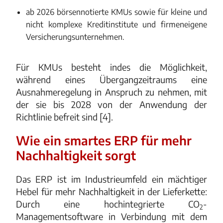
ab 2026 börsennotierte KMUs sowie für kleine und
nicht komplexe Kreditinstitute und firmeneigene
Versicherungsunternehmen.
Für KMUs besteht indes die Möglichkeit,
während eines Übergangzeitraums eine
Ausnahmeregelung in Anspruch zu nehmen, mit
der sie bis 2028 von der Anwendung der
Richtlinie befreit sind [4].
Wie ein smartes ERP für mehr
Nachhaltigkeit sorgt
Das ERP ist im Industrieumfeld ein mächtiger
Hebel für mehr Nachhaltigkeit in der Lieferkette:
Durch eine hochintegrierte CO
-
2
Managementsoftware in Verbindung mit dem