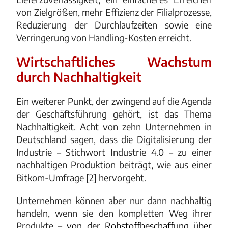
von Zielgrößen, mehr Effizienz der Filialprozesse,
Reduzierung der Durchlaufzeiten sowie eine
Verringerung von Handling-Kosten erreicht.
Wirtschaftliches Wachstum
durch Nachhaltigkeit
Ein weiterer Punkt, der zwingend auf die Agenda
der Geschäftsführung gehört, ist das Thema
Nachhaltigkeit. Acht von zehn Unternehmen in
Deutschland sagen, dass die Digitalisierung der
Industrie – Stichwort Industrie 4.0 – zu einer
nachhaltigen Produktion beiträgt, wie aus einer
Bitkom-Umfrage [2] hervorgeht.
Unternehmen können aber nur dann nachhaltig
handeln, wenn sie den kompletten Weg ihrer
Produkte –
von der Rohstoffbeschaffung über