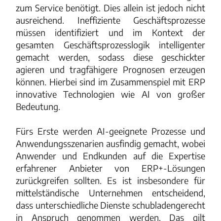
zum Service benötigt. Dies allein ist jedoch nicht
ausreichend. Ineffiziente Geschäftsprozesse
müssen identifiziert und im Kontext der
gesamten Geschäftsprozesslogik intelligenter
gemacht werden, sodass diese geschickter
agieren und tragfähigere Prognosen erzeugen
können. Hierbei sind im Zusammenspiel mit ERP
innovative Technologien wie AI von großer
Bedeutung.
Fürs Erste werden AI-geeignete Prozesse und
Anwendungsszenarien ausfindig gemacht, wobei
Anwender und Endkunden auf die Expertise
erfahrener Anbieter von ERP+-Lösungen
zurückgreifen sollten. Es ist insbesondere für
mittelständische Unternehmen entscheidend,
dass unterschiedliche Dienste schubladengerecht
in Anspruch genommen werden. Das gilt