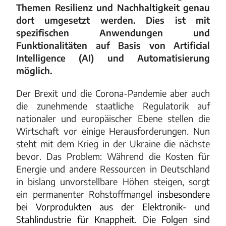
Themen Resilienz und Nachhaltigkeit genau
dort umgesetzt werden. Dies ist mit
spezifischen Anwendungen und
Funktionalitäten auf Basis von Artificial
Intelligence (AI) und Automatisierung
möglich.
Der Brexit und die Corona-Pandemie aber auch
die zunehmende staatliche Regulatorik auf
nationaler und europäischer Ebene stellen die
Wirtschaft vor einige Herausforderungen. Nun
steht mit dem Krieg in der Ukraine die nächste
bevor. Das Problem: Während die Kosten für
Energie und andere Ressourcen in Deutschland
in bislang unvorstellbare Höhen steigen, sorgt
ein permanenter Rohstoffmangel
insbesondere
bei Vorprodukten aus der Elektronik- und
Stahlindustrie für Knappheit. Die Folgen sind