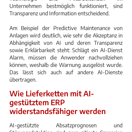
Unternehmen bestmöglich funktioniert, sind
Transparenz und Information entscheidend.
Am Beispiel der Predictive Maintenance von
Anlagen wird deutlich, wie sehr die Akzeptanz in
Abhängigkeit von AI und deren Transparenz
sowie Erklärbarkeit steht: Schlägt ein AI-Dienst
Alarm, müssen die Anwender nachvollziehen
können, weshalb die Warnung ausgelöst wurde.
Das lässt sich auch auf andere AI-Dienste
übertragen.
Wie Lieferketten mit AI-
gestütztem ERP
widerstandsfähiger werden
AI-gestützte Absatzprognosen und