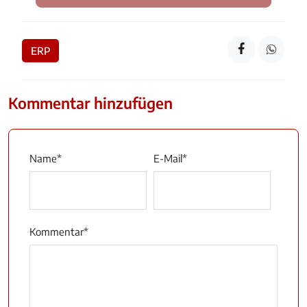
ERP
Kommentar hinzufügen
Name
*
E-Mail
*
Kommentar
*