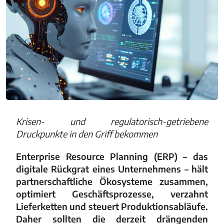
Krisen- und regulatorisch-getriebene
Druckpunkte in den Griff bekommen
Enterprise Resource Planning (ERP) – das
digitale Rückgrat eines Unternehmens – hält
partnerschaftliche Ökosysteme zusammen,
optimiert Geschäftsprozesse, verzahnt
Lieferketten und steuert Produktionsabläufe.
Daher sollten die derzeit drängenden