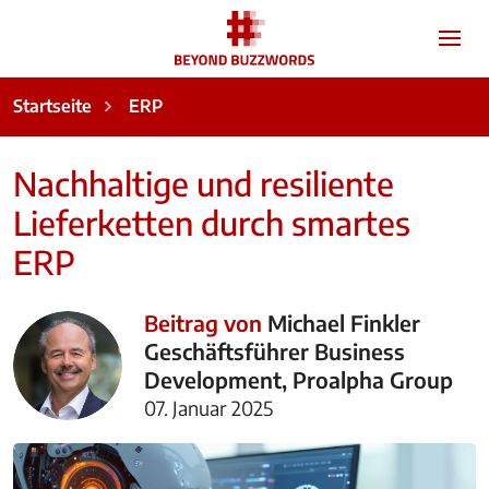
Startseite
ERP
Nachhaltige und resiliente
Lieferketten durch smartes
ERP
Beitrag von
Michael Finkler
Geschäftsführer Business
Development, Proalpha Group
07. Januar 2025