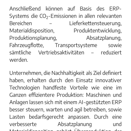
Anschließend können auf Basis des ERP-
Systems die CO
-Emissionen in allen relevanten
2
Bereichen – Lieferkettensteuerung,
Materialdisposition, Produktentwicklung,
Produktionsplanung, Absatzplanung,
Fahrzeugflotte, Transportsysteme sowie
sämtliche Vertriebsaktivitäten – reduziert
werden.
Unternehmen, die Nachhaltigkeit als Ziel definiert
haben, erhalten durch den Einsatz innovativer
Technologien handfeste Vorteile wie eine im
Ganzen effizientere Produktion: Maschinen und
Anlagen lassen sich mit einem
A
I-gestützten ERP
besser steuern, warten und agil betreiben, sowie
Lasten bedarfsgerecht anpassen. Durch eine
verbesserte Absatzplanung und