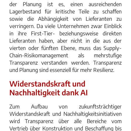
der Planung ist es, einen ausreichenden
Lagerbestand für kritische Teile zu schaffen
sowie die Abhängigkeit von Lieferanten zu
verringern. Da viele Unternehmen zwar Einblick
in ihre First-Tier- beziehungsweise direkten
Lieferanten haben, aber nicht in die aus der
vierten oder fünften Ebene, muss das Supply-
Chain-Risikomanagement als mehrstufige
Transparenz verstanden werden. Transparenz
und Planung sind essenziell für mehr Resilienz.
Widerstandskraft und
Nachhaltigkeit dank AI
Zum Aufbau von zukunftsträchtiger
Widerstandskraft und Nachhaltigkeitsinitiativen
wird Transparenz über alle Bereiche vom
Vertrieb über Konstruktion und Beschaffung bis