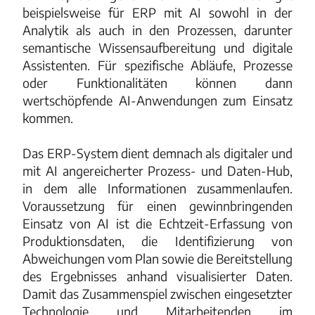
beispielsweise für ERP mit AI sowohl in der
Analytik als auch in den Prozessen, darunter
semantische Wissensaufbereitung und digitale
Assistenten. Für spezifische Abläufe, Prozesse
oder Funktionalitäten können dann
wertschöpfende AI-Anwendungen zum Einsatz
kommen.
Das ERP-System dient demnach als digitaler und
mit AI angereicherter Prozess- und Daten-Hub,
in dem alle Informationen zusammenlaufen.
Voraussetzung für einen gewinnbringenden
Einsatz von AI ist die Echtzeit-Erfassung von
Produktionsdaten, die Identifizierung von
Abweichungen vom Plan sowie die Bereitstellung
des Ergebnisses anhand visualisierter Daten.
Damit das Zusammenspiel zwischen eingesetzter
Technologie und Mitarbeitenden im