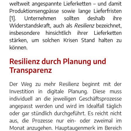
weltweit angespannte Lieferketten – und damit
Produktionsengpässe sowie lange Lieferfristen
[1]. Unternehmen sollten deshalb ihre
Widerstandskraft, auch als
Resilienz
bezeichnet,
insbesondere hinsichtlich ihrer Lieferketten
stärken, um solchen Krisen Stand halten zu
können.
Resilienz durch Planung und
Transparenz
Der Weg zu mehr Resilienz beginnt mit der
Investition in digitale Planung. Diese muss
individuell an die jeweiligen Geschäftsprozesse
angepasst werden und wird im Idealfall täglich
oder gar stündlich durchgeführt. Es reicht nicht
aus, die Prozesse nur ein- oder zweimal im
Monat anzugehen. Hauptaugenmerk im Bereich