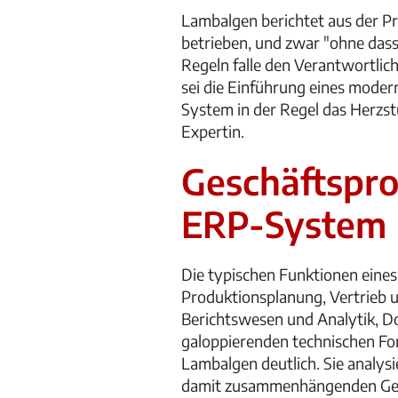
Lambalgen berichtet aus der Pr
betrieben, und zwar "ohne dass
Regeln falle den Verantwortlich
sei die Einführung eines moder
System in der Regel das Herzstü
Expertin.
Geschäftspro
ERP-System
Die typischen Funktionen eine
Produktionsplanung, Vertrieb
Berichtswesen und Analytik, 
galoppierenden technischen Fort
Lambalgen deutlich. Sie analysi
damit zusammenhängenden Gesc