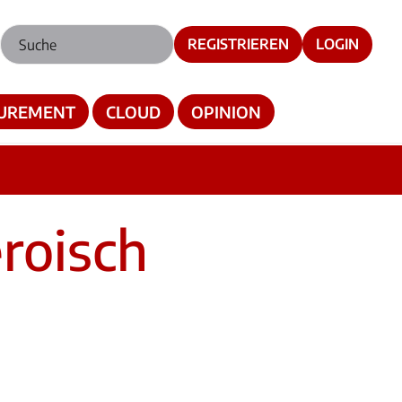
REGISTRIEREN
LOGIN
UREMENT
CLOUD
OPINION
roisch