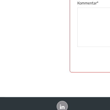
Kommentar
*