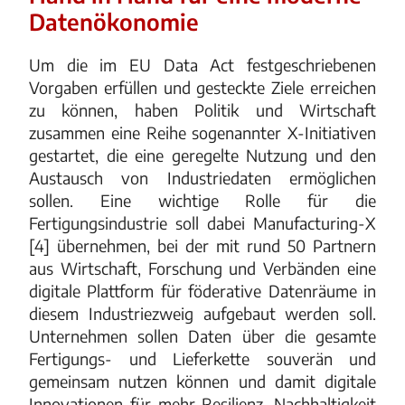
Datenökonomie
Um die im EU Data Act festgeschriebenen
Vorgaben erfüllen und gesteckte Ziele erreichen
zu können, haben Politik und Wirtschaft
zusammen eine Reihe sogenannter X-Initiativen
gestartet, die eine geregelte Nutzung und den
Austausch von Industriedaten ermöglichen
sollen. Eine wichtige Rolle für die
Fertigungsindustrie soll dabei Manufacturing-X
[4] übernehmen, bei der mit rund 50 Partnern
aus Wirtschaft, Forschung und Verbänden eine
digitale Plattform für föderative Datenräume in
diesem Industriezweig aufgebaut werden soll.
Unternehmen sollen Daten über die gesamte
Fertigungs- und Lieferkette souverän und
gemeinsam nutzen können und damit digitale
Innovationen für mehr Resilienz, Nachhaltigkeit