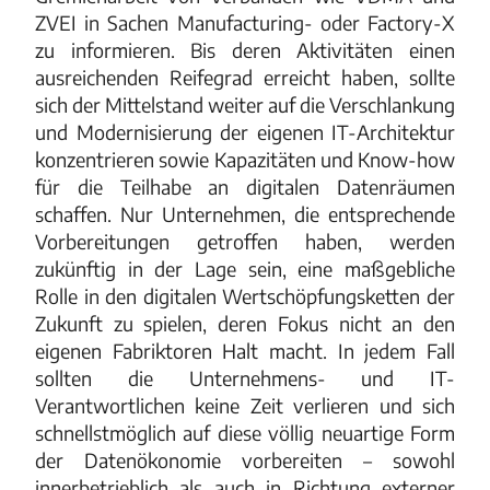
ZVEI in Sachen Manufacturing- oder Factory-X
zu informieren. Bis deren Aktivitäten einen
ausreichenden Reifegrad erreicht haben, sollte
sich der Mittelstand weiter auf die Verschlankung
und Modernisierung der eigenen IT-Architektur
konzentrieren sowie Kapazitäten und Know-how
für die Teilhabe an digitalen Datenräumen
schaffen. Nur Unternehmen, die entsprechende
Vorbereitungen getroffen haben, werden
zukünftig in der Lage sein, eine maßgebliche
Rolle in den digitalen Wertschöpfungsketten der
Zukunft zu spielen, deren Fokus nicht an den
eigenen Fabriktoren Halt macht. In jedem Fall
sollten die Unternehmens- und IT-
Verantwortlichen keine Zeit verlieren und sich
schnellstmöglich auf diese völlig neuartige Form
der Datenökonomie vorbereiten – sowohl
innerbetrieblich als auch in Richtung externer