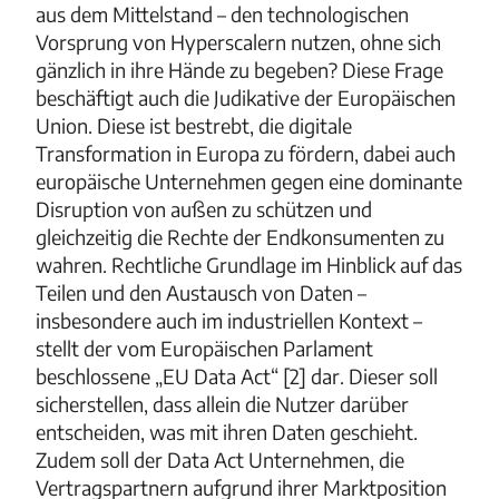
aus dem Mittelstand – den technologischen
Vorsprung von Hyperscalern nutzen, ohne sich
gänzlich in ihre Hände zu begeben? Diese Frage
beschäftigt auch die Judikative der Europäischen
Union. Diese ist bestrebt, die digitale
Transformation in Europa zu fördern, dabei auch
europäische Unternehmen gegen eine dominante
Disruption von außen zu schützen und
gleichzeitig die Rechte der Endkonsumenten zu
wahren. Rechtliche Grundlage im Hinblick auf das
Teilen und den Austausch von Daten –
insbesondere auch im industriellen Kontext –
stellt der vom Europäischen Parlament
beschlossene „EU Data Act“ [2] dar. Dieser soll
sicherstellen, dass allein die Nutzer darüber
entscheiden, was mit ihren Daten geschieht.
Zudem soll der Data Act Unternehmen, die
Vertragspartnern aufgrund ihrer Marktposition