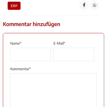
ERP
Kommentar hinzufügen
Name
*
E-Mail
*
Kommentar
*