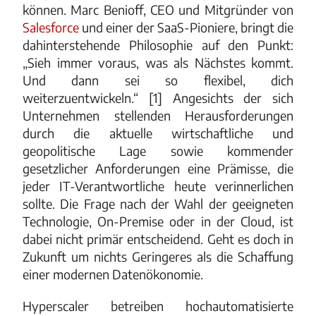
können. Marc Benioff, CEO und Mitgründer von
Salesforce
und einer der SaaS-Pioniere, bringt die
dahinterstehende Philosophie auf den Punkt:
„Sieh immer voraus, was als Nächstes kommt.
Und dann sei so flexibel, dich
weiterzuentwickeln.“ [1] Angesichts der sich
Unternehmen stellenden Herausforderungen
durch die aktuelle wirtschaftliche und
geopolitische Lage sowie kommender
gesetzlicher Anforderungen eine Prämisse, die
jeder IT-Verantwortliche heute verinnerlichen
sollte. Die Frage nach der Wahl der geeigneten
Technologie, On-Premise oder in der Cloud, ist
dabei nicht primär entscheidend. Geht es doch in
Zukunft um nichts Geringeres als die Schaffung
einer modernen Datenökonomie.
Hyperscaler betreiben hochautomatisierte