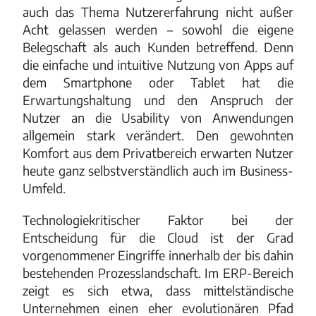
auch das Thema Nutzererfahrung nicht außer
Acht gelassen werden – sowohl die eigene
Belegschaft als auch Kunden betreffend. Denn
die einfache und intuitive Nutzung von Apps auf
dem Smartphone oder Tablet hat die
Erwartungshaltung und den Anspruch der
Nutzer an die Usability von Anwendungen
allgemein stark verändert. Den gewohnten
Komfort aus dem Privatbereich erwarten Nutzer
heute ganz selbstverständlich auch im Business-
Umfeld.
Technologiekritischer Faktor bei der
Entscheidung für die Cloud ist der Grad
vorgenommener Eingriffe innerhalb der bis dahin
bestehenden Prozesslandschaft. Im ERP-Bereich
zeigt es sich etwa, dass mittelständische
Unternehmen einen eher evolutionären Pfad