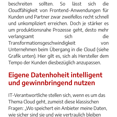
beschreiten sollten. So lässt sich die
Cloudfähigkeit von Frontend-Anwendungen für
Kunden und Partner zwar zweifellos recht schnell
und unkompliziert erreichen. Doch je stärker es
um produktionsnahe Prozesse geht, desto mehr
verlangsamt sich die
Transformationsgeschwindigkeit von
Unternehmen beim Übergang in die Cloud (siehe
Grafik unten). Hier gilt es, sich als Hersteller dem
Tempo der Kunden diesbezüglich anzupassen.
Eigene Datenhoheit intelligent
und gewinnbringend nutzen
IT-Verantwortliche stellen sich, wenn es um das
Thema Cloud geht, zumeist diese klassischen
Fragen: „Wo speichert ein Anbieter meine Daten,
wie sicher sind sie und wie vertraulich bleiben