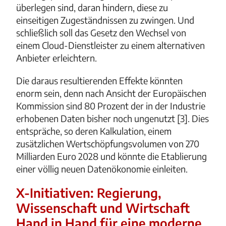
überlegen sind, daran hindern, diese zu
einseitigen Zugeständnissen zu zwingen. Und
schließlich soll das Gesetz den Wechsel von
einem Cloud-Dienstleister zu einem alternativen
Anbieter erleichtern.
Die daraus resultierenden Effekte könnten
enorm sein, denn nach Ansicht der Europäischen
Kommission sind 80 Prozent der in der Industrie
erhobenen Daten bisher noch ungenutzt [3]. Dies
entspräche, so deren Kalkulation, einem
zusätzlichen Wertschöpfungsvolumen von 270
Milliarden Euro 2028 und könnte die Etablierung
einer völlig neuen Datenökonomie einleiten.
X-Initiativen: Regierung,
Wissenschaft und Wirtschaft
Hand in Hand für eine moderne