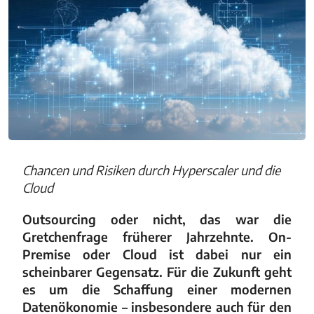
Chancen und Risiken durch Hyperscaler und die
Cloud
Outsourcing oder nicht, das war die
Gretchenfrage früherer Jahrzehnte. On-
Premise oder Cloud ist dabei nur ein
scheinbarer Gegensatz. Für die Zukunft geht
es um die Schaffung einer modernen
Datenökonomie – insbesondere auch für den