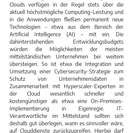
Clouds verfügen in der Regel stets über die
aktuell höchstmögliche Computing-Leistung und
in die Anwendungen fließen permanent neue
Technologien – etwa aus dem Bereich der
Artificial Intelligence (AI) – mit ein. Die
dahinterstehenden Entwicklungsbudgets
würden die Möglichkeiten der meisten
mittelständischen Unternehmen bei weitem
übersteigen. So ist etwa die Integration und
Umsetzung einer Cybersecurity-Strategie zum
Schutz von Unternehmensdaten in
Zusammenarbeit mit Hyperscaler-Experten in
der Cloud wesentlich schneller und
kostengünstiger als etwa eine On-Premises-
Implementierung in Eigenregie. IT-
Verantwortliche im Mittelstand sollten sich
deshalb gut überlegen, wann es sinnvoller wäre,
auf Clouddienste zurückzugreifen. Hierbei darf