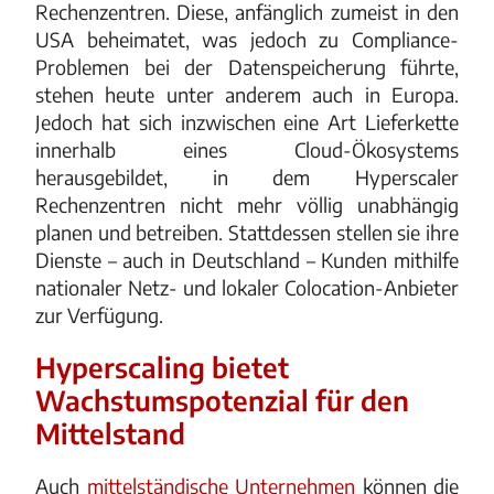
Rechenzentren. Diese, anfänglich zumeist in den
USA beheimatet, was jedoch zu Compliance-
Problemen bei der Datenspeicherung führte,
stehen heute unter anderem auch in Europa.
Jedoch hat sich inzwischen eine Art Lieferkette
innerhalb eines Cloud-Ökosystems
herausgebildet, in dem Hyperscaler
Rechenzentren nicht mehr völlig unabhängig
planen und betreiben. Stattdessen stellen sie ihre
Dienste – auch in Deutschland – Kunden mithilfe
nationaler Netz- und lokaler Colocation-Anbieter
zur Verfügung.
Hyperscaling bietet
Wachstumspotenzial für den
Mittelstand
Auch
mittelständische Unternehmen
können die