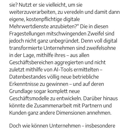
sie? Nutzt er sie vielleicht, um sie
weiterzuverarbeiten, zu veredeln und damit dann
eigene, kostenpflichtige digitale
Mehrwertdienste anzubieten?“ Die in diesen
Fragestellungen mitschwingenden Zweifel sind
jedoch nicht ganz unbegründet. Denn voll digital
transformierte Unternehmen sind zweifelsohne
in der Lage, mithilfe ihres – aus allen
Geschäftsbereichen aggregierten und nicht
zuletzt mithilfe von AI-Tools ermittelten –
Datenbestandes völlig neue betriebliche
Erkenntnisse zu gewinnen – und auf deren
Grundlage sogar komplett neue
Geschäftsmodelle zu entwickeln. Darüber hinaus
könnte die Zusammenarbeit mit Partnern und
Kunden ganz andere Dimensionen annehmen.
Doch wie können Unternehmen – insbesondere