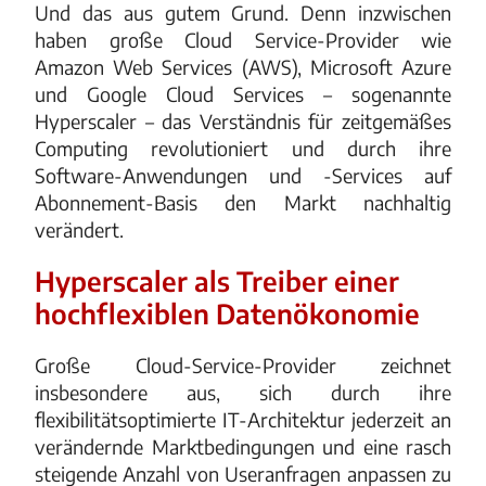
Und das aus gutem Grund. Denn inzwischen
haben große Cloud Service-Provider wie
Amazon Web Services (AWS), Microsoft Azure
und Google Cloud Services – sogenannte
Hyperscaler – das Verständnis für zeitgemäßes
Computing revolutioniert und durch ihre
Software-Anwendungen und -Services auf
Abonnement-Basis den Markt nachhaltig
verändert.
Hyperscaler als Treiber einer
hochflexiblen Datenökonomie
Große Cloud-Service-Provider zeichnet
insbesondere aus, sich durch ihre
flexibilitätsoptimierte IT-Architektur jederzeit an
verändernde Marktbedingungen und eine rasch
steigende Anzahl von Useranfragen anpassen zu