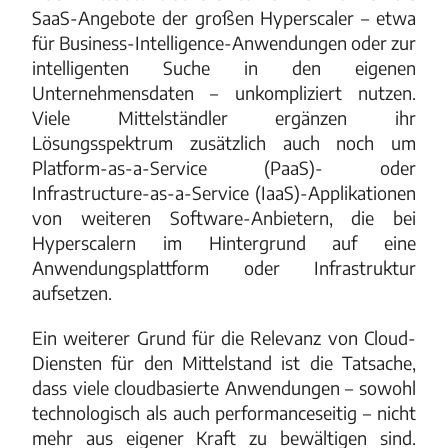
SaaS-Angebote der großen Hyperscaler – etwa
für Business-Intelligence-Anwendungen oder zur
intelligenten Suche in den eigenen
Unternehmensdaten – unkompliziert nutzen.
Viele Mittelständler ergänzen ihr
Lösungsspektrum zusätzlich auch noch um
Platform-as-a-Service (PaaS)- oder
Infrastructure-as-a-Service (IaaS)-Applikationen
von weiteren Software-Anbietern, die bei
Hyperscalern im Hintergrund auf eine
Anwendungsplattform oder Infrastruktur
aufsetzen.
Ein weiterer Grund für die Relevanz von Cloud-
Diensten für den Mittelstand ist die Tatsache,
dass viele cloudbasierte Anwendungen – sowohl
technologisch als auch performanceseitig – nicht
mehr aus eigener Kraft zu bewältigen sind.