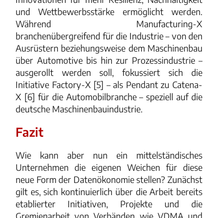
und Wettbewerbsstärke ermöglicht werden.
Während Manufacturing-X
branchenübergreifend für die Industrie – von den
Ausrüstern beziehungsweise dem Maschinenbau
über Automotive bis hin zur Prozessindustrie –
ausgerollt werden soll, fokussiert sich die
Initiative Factory-X [5] – als Pendant zu Catena-
X [6] für die Automobilbranche – speziell auf die
deutsche Maschinenbauindustrie.
Fazit
Wie kann aber nun ein mittelständisches
Unternehmen die eigenen Weichen für diese
neue Form der Datenökonomie stellen? Zunächst
gilt es, sich kontinuierlich über die Arbeit bereits
etablierter Initiativen, Projekte und die
Gremienarbeit von Verbänden wie VDMA und