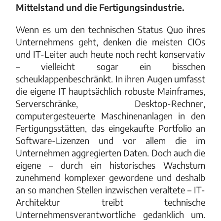
Mittelstand und die Fertigungsindustrie.
Wenn es um den technischen Status Quo ihres
Unternehmens geht, denken die meisten CIOs
und IT-Leiter auch heute noch recht konservativ
– vielleicht sogar ein bisschen
scheuklappenbeschränkt. In ihren Augen umfasst
die eigene IT hauptsächlich robuste Mainframes,
Serverschränke, Desktop-Rechner,
computergesteuerte Maschinenanlagen in den
Fertigungsstätten, das eingekaufte Portfolio an
Software-Lizenzen und vor allem die im
Unternehmen aggregierten Daten. Doch auch die
eigene – durch ein historisches Wachstum
zunehmend komplexer gewordene und deshalb
an so manchen Stellen inzwischen veraltete – IT-
Architektur treibt technische
Unternehmensverantwortliche gedanklich um.