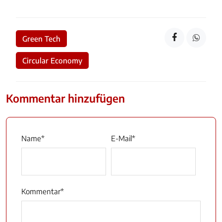
Green Tech
Circular Economy
Kommentar hinzufügen
Name
*
E-Mail
*
Kommentar
*