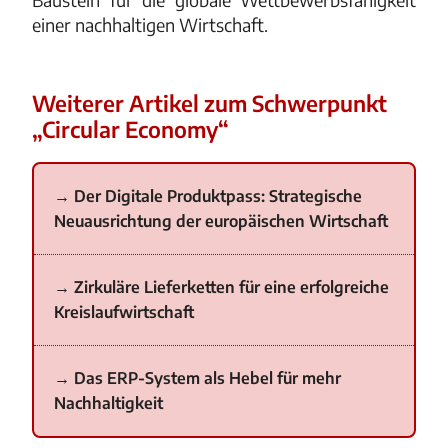
einer nachhaltigen Wirtschaft.
Weiterer Artikel zum Schwerpunkt
„Circular Economy“
Der Digitale Produktpass: Strategische
Neuausrichtung der europäischen Wirtschaft
Zirkuläre Lieferketten für eine erfolgreiche
Kreislaufwirtschaft
Das ERP-System als Hebel für mehr
Nachhaltigkeit