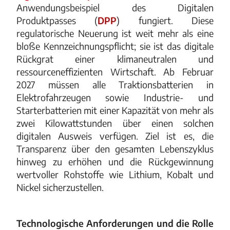
Anwendungsbeispiel des Digitalen
Produktpasses (
DPP
) fungiert. Diese
regulatorische Neuerung ist weit mehr als eine
bloße Kennzeichnungspflicht; sie ist das digitale
Rückgrat einer klimaneutralen und
ressourceneffizienten Wirtschaft. Ab Februar
2027 müssen alle Traktionsbatterien in
Elektrofahrzeugen sowie Industrie- und
Starterbatterien mit einer Kapazität von mehr als
zwei Kilowattstunden über einen solchen
digitalen Ausweis verfügen. Ziel ist es, die
Transparenz über den gesamten Lebenszyklus
hinweg zu erhöhen und die Rückgewinnung
wertvoller Rohstoffe wie Lithium, Kobalt und
Nickel sicherzustellen.
Technologische Anforderungen und die Rolle