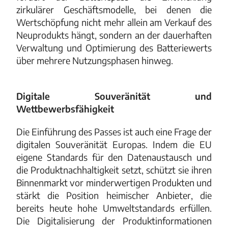
zirkulärer Geschäftsmodelle, bei denen die
Wertschöpfung nicht mehr allein am Verkauf des
Neuprodukts hängt, sondern an der dauerhaften
Verwaltung und Optimierung des Batteriewerts
über mehrere Nutzungsphasen hinweg.
Digitale Souveränität und
Wettbewerbsfähigkeit
Die Einführung des Passes ist auch eine Frage der
digitalen Souveränität Europas. Indem die EU
eigene Standards für den Datenaustausch und
die Produktnachhaltigkeit setzt, schützt sie ihren
Binnenmarkt vor minderwertigen Produkten und
stärkt die Position heimischer Anbieter, die
bereits heute hohe Umweltstandards erfüllen.
Die Digitalisierung der Produktinformationen