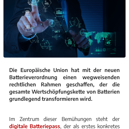
Die Europäische Union hat mit der neuen
Batterieverordnung einen wegweisenden
rechtlichen Rahmen geschaffen, der die
gesamte Wertschöpfungskette von Batterien
grundlegend transformieren wird.
Im Zentrum dieser Bemühungen steht der
digitale Batteriepass
, der als erstes konkretes