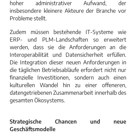
hoher administrativer Aufwand, der
insbesondere kleinere Akteure der Branche vor
Probleme stellt.
Zudem müssen bestehende IT-Systeme wie
ERP- und PLM-Landschaften so erweitert
werden, dass sie die Anforderungen an die
Interoperabilität und Datensicherheit erfüllen.
Die Integration dieser neuen Anforderungen in
die täglichen Betriebsabläufe erfordert nicht nur
finanzielle Investitionen, sondern auch einen
kulturellen Wandel hin zu einer offeneren,
datengetriebenen Zusammenarbeit innerhalb des
gesamten Ökosystems.
Strategische Chancen und neue
Geschäftsmodelle