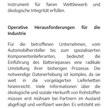
Instrument für fairen Wettbewerb und
ökologische Integrität erfüllen.
Operative Herausforderungen für die
Industrie
Für die betroffenen Unternehmen, vom
Automobilhersteller bis zum spezialisierten
Komponentenlieferanten, bedeutet die
Einführung des Batteriepasses eine radikale
Umstellung ihrer bisherigen Prozesse. Die
notwendige Datenerhebung ist komplex, da sie
weit in die vorgelagerten Lieferketten
hineinreicht. Viele Informationen über die
ökologische und soziale Herkunft von Rohstoffen
müssen erst mühsam bei Partnern im Ausland
abgefragt und verifiziert werden. Es entsteht ein