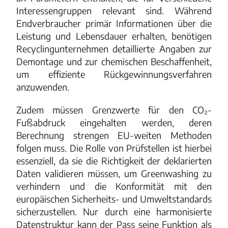
Interessengruppen relevant sind. Während
Endverbraucher primär Informationen über die
Leistung und Lebensdauer erhalten, benötigen
Recyclingunternehmen detaillierte Angaben zur
Demontage und zur chemischen Beschaffenheit,
um effiziente Rückgewinnungsverfahren
anzuwenden.
Zudem müssen Grenzwerte für den CO₂-
Fußabdruck eingehalten werden, deren
Berechnung strengen EU-weiten Methoden
folgen muss. Die Rolle von Prüfstellen ist hierbei
essenziell, da sie die Richtigkeit der deklarierten
Daten validieren müssen, um Greenwashing zu
verhindern und die Konformität mit den
europäischen Sicherheits- und Umweltstandards
sicherzustellen. Nur durch eine harmonisierte
Datenstruktur kann der Pass seine Funktion als