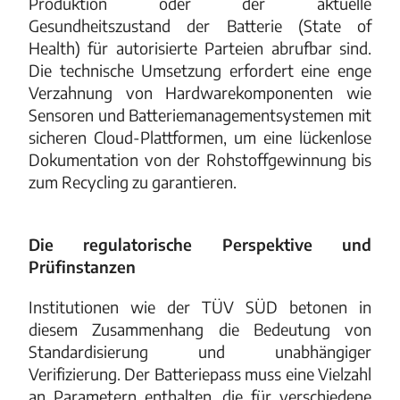
Produktion oder der aktuelle
Gesundheitszustand der Batterie (State of
Health) für autorisierte Parteien abrufbar sind.
Die technische Umsetzung erfordert eine enge
Verzahnung von Hardwarekomponenten wie
Sensoren und Batteriemanagementsystemen mit
sicheren Cloud-Plattformen, um eine lückenlose
Dokumentation von der Rohstoffgewinnung bis
zum Recycling zu garantieren.
Die regulatorische Perspektive und
Prüfinstanzen
Institutionen wie der TÜV SÜD betonen in
diesem Zusammenhang die Bedeutung von
Standardisierung und unabhängiger
Verifizierung. Der Batteriepass muss eine Vielzahl
an Parametern enthalten, die für verschiedene