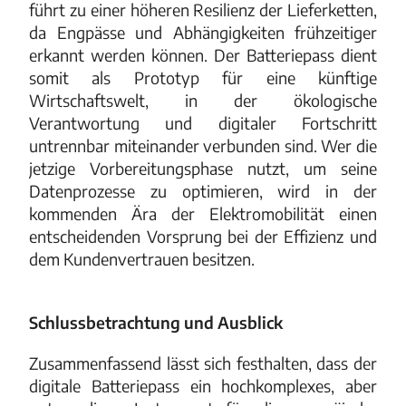
führt zu einer höheren Resilienz der Lieferketten,
da Engpässe und Abhängigkeiten frühzeitiger
erkannt werden können. Der Batteriepass dient
somit als Prototyp für eine künftige
Wirtschaftswelt, in der ökologische
Verantwortung und digitaler Fortschritt
untrennbar miteinander verbunden sind. Wer die
jetzige Vorbereitungsphase nutzt, um seine
Datenprozesse zu optimieren, wird in der
kommenden Ära der Elektromobilität einen
entscheidenden Vorsprung bei der Effizienz und
dem Kundenvertrauen besitzen.
Schlussbetrachtung und Ausblick
Zusammenfassend lässt sich festhalten, dass der
digitale Batteriepass ein hochkomplexes, aber