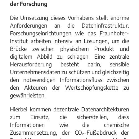
der Forschung
Die Umsetzung dieses Vorhabens stellt enorme
Anforderungen an die Dateninfrastruktur.
Forschungseinrichtungen wie das Fraunhofer-
Institut arbeiten intensiv an Lösungen, um die
Brücke zwischen physischem Produkt und
digitalem Abbild zu schlagen. Eine zentrale
Herausforderung besteht darin, sensible
Unternehmensdaten zu schützen und gleichzeitig
den notwendigen Informationsfluss zwischen
den Akteuren der Wertschöpfungskette zu
gewährleisten.
Hierbei kommen dezentrale Datenarchitekturen
zum Einsatz, die sicherstellen, dass
Informationen wie die chemische
Zusammensetzung, der CO₂-Fußabdruck der