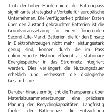
Trotz der hohen Hürden bietet der Batteriepass
signifikante strategische Vorteile für europäische
Unternehmen. Die Verfügbarkeit präziser Daten
über den Zustand gebrauchter Batterien ist die
Grundvoraussetzung für einen florierenden
Second-Life-Markt. Batterien, die für den Einsatz
in Elektrofahrzeugen nicht mehr leistungsstark
genug sind, können durch die im Pass
dokumentierte Historie effizient als stationäre
Energiespeicher in das Stromnetz integriert
werden. Dies verlängert die Nutzungsdauer
erheblich und verbessert die ökologische
Gesamtbilanz.
Darüber hinaus ermöglicht die Transparenz über
Materialzusammensetzungen eine präzisere
Planung der Recyclingkapazitäten. Langfristig
fördert der Batteriepass die Entwicklung