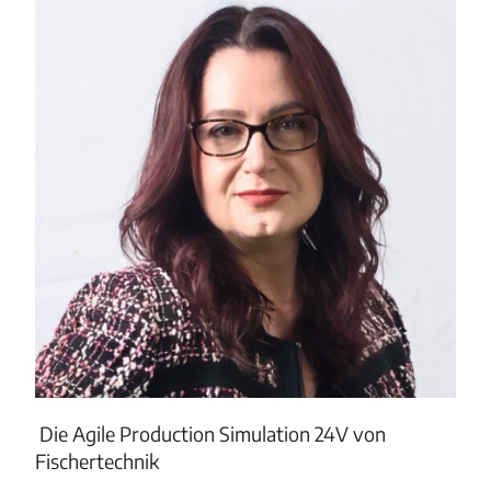
Die Agile Production Simulation 24V von
Fischertechnik