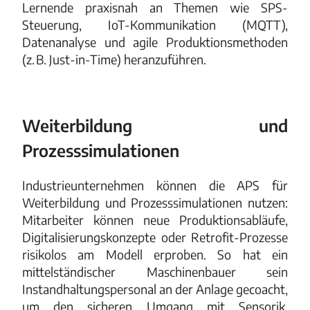
Lernende praxisnah an Themen wie SPS-
Steuerung, IoT-Kommunikation (MQTT),
Datenanalyse und agile Produktionsmethoden
(z. B. Just-in-Time) heranzuführen.
Weiterbildung und
Prozesssimulationen
Industrieunternehmen können die APS für
Weiterbildung und Prozesssimulationen nutzen:
Mitarbeiter können neue Produktionsabläufe,
Digitalisierungskonzepte oder Retrofit-Prozesse
risikolos am Modell erproben. So hat ein
mittelständischer Maschinenbauer sein
Instandhaltungspersonal an der Anlage gecoacht,
um den sicheren Umgang mit Sensorik,