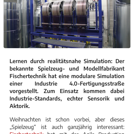
Lernen durch realitätsnahe Simulation: Der
bekannte Spielzeug- und Modellfabrikant
Fischertechnik hat eine modulare Simulation
einer Industrie 4.0-Fertigungsstraße
vorgestellt. Zum Einsatz kommen dabei
Industrie-Standards, echter Sensorik und
Aktorik.
Weihnachten ist schon vorbei, aber dieses
„Spielzeug“ ist auch ganzjährig interessant: