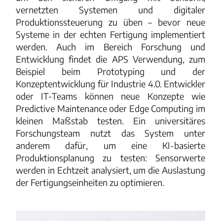
vernetzten Systemen und digitaler
Produktionssteuerung zu üben – bevor neue
Systeme in der echten Fertigung implementiert
werden. Auch im Bereich Forschung und
Entwicklung findet die APS Verwendung, zum
Beispiel beim Prototyping und der
Konzeptentwicklung für Industrie 4.0. Entwickler
oder IT-Teams können neue Konzepte wie
Predictive Maintenance oder Edge Computing im
kleinen Maßstab testen. Ein universitäres
Forschungsteam nutzt das System unter
anderem dafür, um eine KI-basierte
Produktionsplanung zu testen: Sensorwerte
werden in Echtzeit analysiert, um die Auslastung
der Fertigungseinheiten zu optimieren.