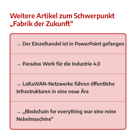
Weitere Artikel zum Schwerpunkt
„Fabrik der Zukunft“
Der Einzelhandel ist in PowerPoint gefangen
Paradox Work für die Industrie 4.0
LoRaWAN-Netzwerke führen öffentliche
Infrastrukturen in eine neue Ära
„Blockchain for everything war eine reine
Nebelmaschine“