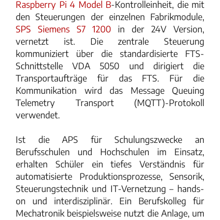
Raspberry Pi 4 Model B
-Kontrolleinheit, die mit
den Steuerungen der einzelnen Fabrikmodule,
SPS Siemens S7 1200
in der 24V Version,
vernetzt ist. Die zentrale Steuerung
kommuniziert über die standardisierte FTS-
Schnittstelle VDA 5050 und dirigiert die
Transportaufträge für das FTS. Für die
Kommunikation wird das Message Queuing
Telemetry Transport (MQTT)-Protokoll
verwendet.
Ist die APS für Schulungszwecke an
Berufsschulen und Hochschulen im Einsatz,
erhalten Schüler ein tiefes Verständnis für
automatisierte Produktionsprozesse, Sensorik,
Steuerungstechnik und IT-Vernetzung – hands-
on und interdisziplinär. Ein Berufskolleg für
Mechatronik beispielsweise nutzt die Anlage, um