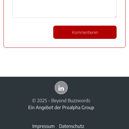
© 2025 - Beyond Buzzwords
Ein Angebot der
Proalpha Group
Impressum
Datenschutz