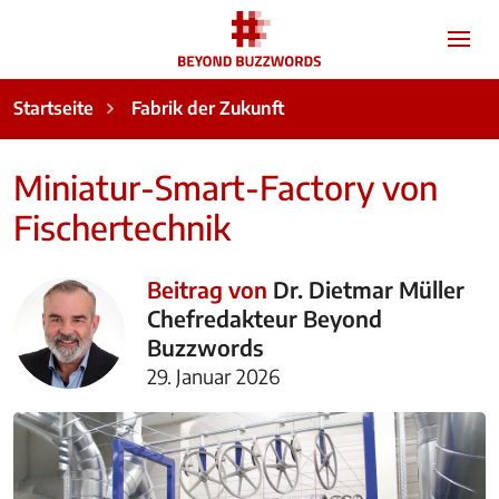
Startseite
Fabrik der Zukunft
Miniatur-Smart-Factory von
Fischertechnik
Beitrag von
Dr. Dietmar Müller
Chefredakteur Beyond
Buzzwords
29. Januar 2026