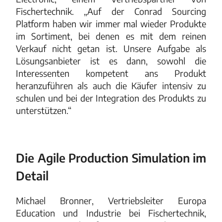
Fischertechnik. „Auf der Conrad Sourcing
Platform haben wir immer mal wieder Produkte
im Sortiment, bei denen es mit dem reinen
Verkauf nicht getan ist. Unsere Aufgabe als
Lösungsanbieter ist es dann, sowohl die
Interessenten kompetent ans Produkt
heranzuführen als auch die Käufer intensiv zu
schulen und bei der Integration des Produkts zu
unterstützen.“
Die Agile Production Simulation im
Detail
Michael Bronner, Vertriebsleiter Europa
Education und Industrie bei Fischertechnik,