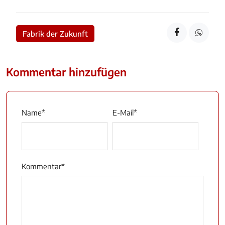
Fabrik der Zukunft
Kommentar hinzufügen
Name
*
E-Mail
*
Kommentar
*