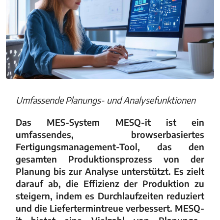
Umfassende Planungs- und Analysefunktionen
Das MES-System MESQ-it ist ein
umfassendes, browserbasiertes
Fertigungsmanagement-Tool, das den
gesamten Produktionsprozess von der
Planung bis zur Analyse unterstützt. Es zielt
darauf ab, die Effizienz der Produktion zu
steigern, indem es Durchlaufzeiten reduziert
und die Liefertermintreue verbessert. MESQ-