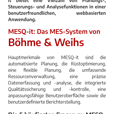
it bietet eine Vielzahl von Planungs-,
Steuerungs- und Analysefunktionen in einer
benutzerfreundlichen, webbasierten
Anwendung.
MESQ-it: Das MES-System von
Böhme & Weihs
Hauptmerkmale von MESQ-it sind die
automatisierte Planung, die Rüstoptimierung,
eine flexible Planung, die umfassende
Ressourcenverwaltung, eine präzise
Datenerfassung und -analyse, die integrierte
Qualitätssicherung und -kontrolle, eine
anpassungsfähige Benutzeroberfläche sowie die
benutzerdefinierte Berichterstellung.