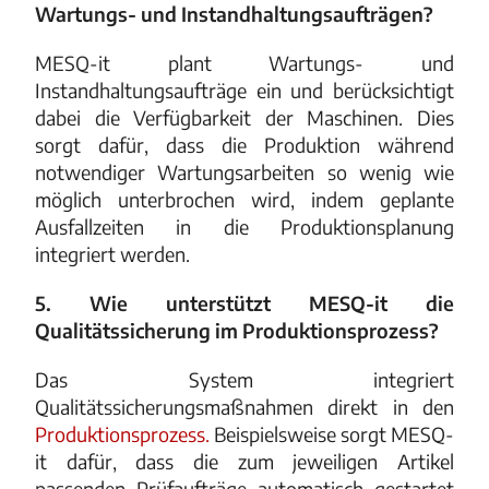
Wartungs- und Instandhaltungsaufträgen?
MESQ-it plant Wartungs- und
Instandhaltungsaufträge ein und berücksichtigt
dabei die Verfügbarkeit der Maschinen. Dies
sorgt dafür, dass die Produktion während
notwendiger Wartungsarbeiten so wenig wie
möglich unterbrochen wird, indem geplante
Ausfallzeiten in die Produktionsplanung
integriert werden.
5. Wie unterstützt MESQ-it die
Qualitätssicherung im Produktionsprozess?
Das System integriert
Qualitätssicherungsmaßnahmen direkt in den
Produktionsprozess.
Beispielsweise sorgt MESQ-
it dafür, dass die zum jeweiligen Artikel
passenden Prüfaufträge automatisch gestartet