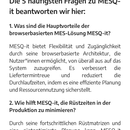
Die 5 häufigsten Fragen zu MESQ-
it beantworten wir hier:
1. Was sind die Hauptvorteile der
browserbasierten MES-Lösung MESQ-it?
MESQ-it bietet Flexibilität und Zugänglichkeit
durch seine browserbasierte Architektur, die
Nutzer*innen ermöglicht, von überall aus auf das
System zuzugreifen. Es verbessert die
Liefertermintreue und reduziert die
Durchlaufzeiten, indem es eine effiziente Planung
und Ressourcennutzung sicherstellt.
2. Wie hilft MESQ-it, die Rüstzeiten in der
Produktion zu minimieren?
Durch seine fortschrittlichen Rüstmatrizen und