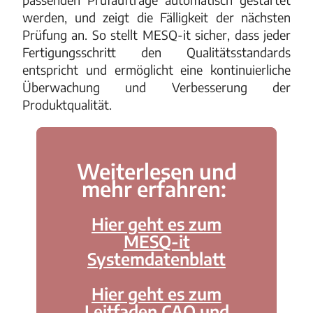
werden, und zeigt die Fälligkeit der nächsten
Prüfung an. So stellt MESQ-it sicher, dass jeder
Fertigungsschritt den Qualitätsstandards
entspricht und ermöglicht eine kontinuierliche
Überwachung und Verbesserung der
Produktqualität.
Weiterlesen und
mehr erfahren:
Hier geht es zum
MESQ-it
Systemdatenblatt
Hier geht es zum
Leitfaden CAQ und