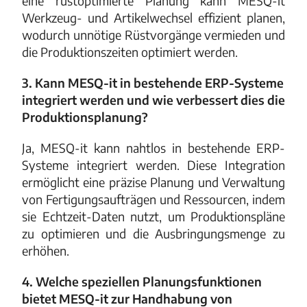
eine rüstoptimierte Planung kann MESQ-it
Werkzeug- und Artikelwechsel effizient planen,
wodurch unnötige Rüstvorgänge vermieden und
die Produktionszeiten optimiert werden.
3. Kann MESQ-it in bestehende ERP-Systeme
integriert werden und wie verbessert dies die
Produktionsplanung?
Ja, MESQ-it kann nahtlos in bestehende ERP-
Systeme integriert werden. Diese Integration
ermöglicht eine präzise Planung und Verwaltung
von Fertigungsaufträgen und Ressourcen, indem
sie Echtzeit-Daten nutzt, um Produktionspläne
zu optimieren und die Ausbringungsmenge zu
erhöhen.
4. Welche speziellen Planungsfunktionen
bietet MESQ-it zur Handhabung von