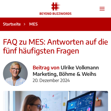
Startseite
MES
FAQ zu MES: Antworten auf die
fünf häufigsten Fragen
Beitrag von
Ulrike Volkmann
Marketing, Böhme & Weihs
20. Dezember 2024