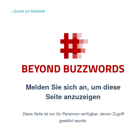
< Zurück zur Startseite
Melden Sie sich an, um diese
Seite anzuzeigen
Diese Seite ist nur für Personen verfügbar, denen Zugriff
gewährt wurde.