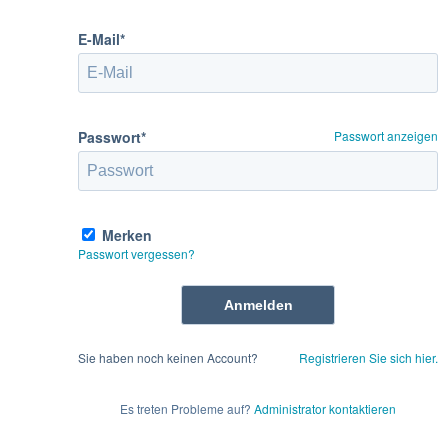
E-Mail*
Passwort*
Passwort anzeigen
Merken
Passwort vergessen?
Sie haben noch keinen Account?
Registrieren Sie sich hier.
Es treten Probleme auf?
Administrator kontaktieren